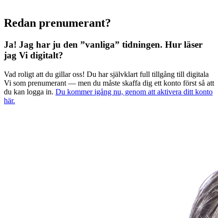
Redan prenumerant?
Ja! Jag har ju den ”vanliga” tidningen.
Hur läser
jag Vi digitalt?
Vad roligt att du gillar oss! Du har självklart full tillgång till digitala
Vi som prenumerant — men du måste skaffa dig ett konto först så att
du kan logga in.
Du kommer igång nu, genom att aktivera ditt konto
här.