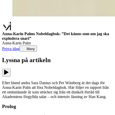
Anna-Karin Palms Nobeldagbok: ”Det känns som om jag ska
explodera snart”
Anna-Karin Palm
Prova idag
Meny
Lyssna på
artikeln
Efter bland andra Sara Danius och Per Wästberg är det dags för
Anna-Karin Palm att föra Nobeldagbok. Här följer en rapport från
ett omtumlande år som sträcker sig från ett dunkelt förråd till
Akademiens förgyllda salar – och intensiv läsning av Han Kang.
Prolog