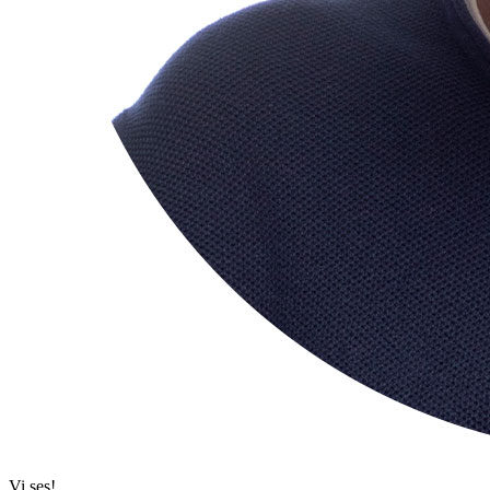
Vi ses!