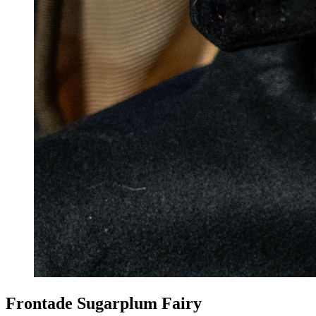
Frontade Sugarplum Fairy