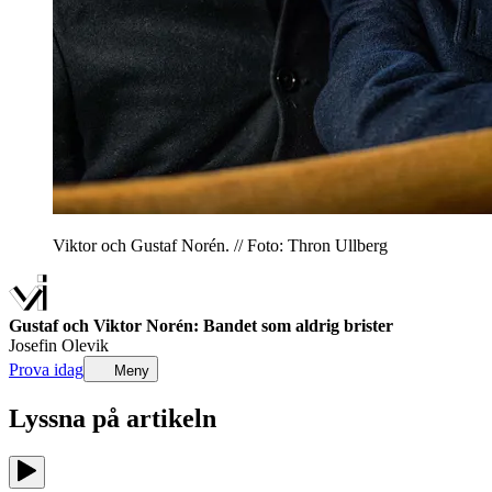
Viktor och Gustaf Norén. // Foto: Thron Ullberg
Gustaf och Viktor Norén: Bandet som aldrig brister
Josefin Olevik
Prova idag
Meny
Lyssna på
artikeln