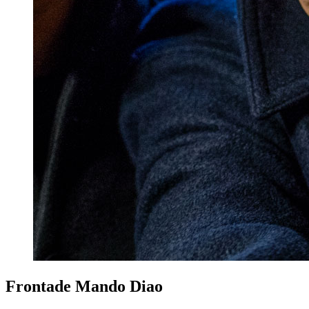
Frontade Mando Diao