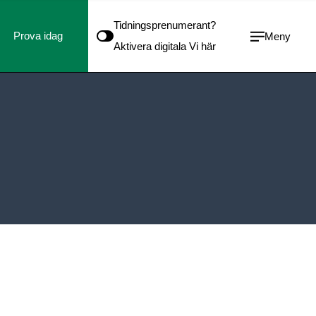
Tidningsprenumerant?
Prova idag
Meny
Aktivera digitala Vi här