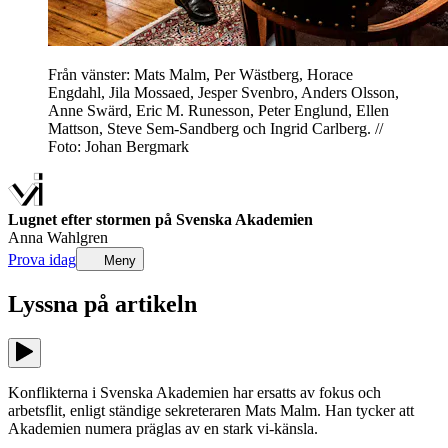
Från vänster: Mats Malm, Per Wästberg, Horace
Engdahl, Jila Mossaed, Jesper Svenbro, Anders Olsson,
Anne Swärd, Eric M. Runesson, Peter Englund, Ellen
Mattson, Steve Sem-Sandberg och Ingrid Carlberg. //
Foto: Johan Bergmark
Lugnet efter stormen på Svenska Akademien
Anna Wahlgren
Prova idag
Meny
Lyssna på
artikeln
Konflikterna i Svenska Akademien har ersatts av fokus och
arbetsflit, enligt ständige sekreteraren Mats Malm. Han tycker att
Akademien numera präglas av en stark vi-känsla.