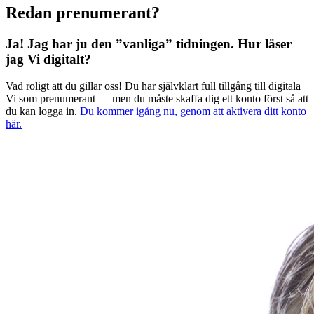
Redan prenumerant?
Ja! Jag har ju den ”vanliga” tidningen.
Hur läser
jag Vi digitalt?
Vad roligt att du gillar oss! Du har självklart full tillgång till digitala
Vi som prenumerant — men du måste skaffa dig ett konto först så att
du kan logga in.
Du kommer igång nu, genom att aktivera ditt konto
här.