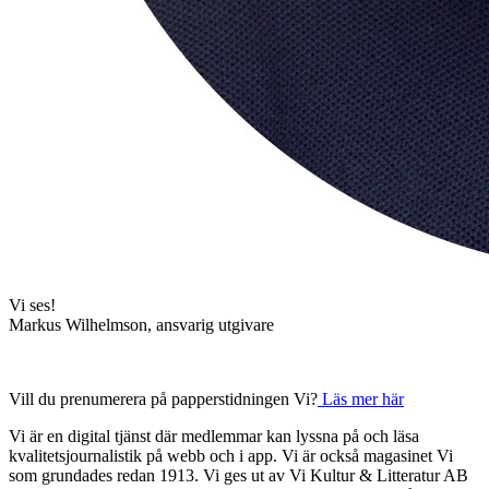
Vi ses!
Markus Wilhelmson, ansvarig utgivare
Vill du prenumerera på papperstidningen Vi?
Läs mer här
Vi är en digital tjänst där medlemmar kan lyssna på och läsa
kvalitetsjournalistik på webb och i app. Vi är också magasinet Vi
som grundades redan 1913. Vi ges ut av Vi Kultur & Litteratur AB