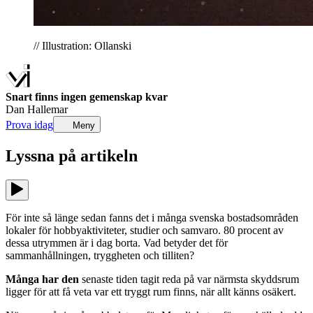
// Illustration: Ollanski
Snart finns ingen gemenskap kvar
Dan Hallemar
Prova idag
Meny
Lyssna på
artikeln
För inte så länge sedan fanns det i många svenska bostadsområden
lokaler för hobbyaktiviteter, studier och samvaro. 80 procent av
dessa utrymmen är i dag borta. Vad betyder det för
sammanhållningen, tryggheten och tilliten?
Många har den
senaste tiden tagit reda på var närmsta skyddsrum
ligger för att få veta var ett tryggt rum finns, när allt känns osäkert.