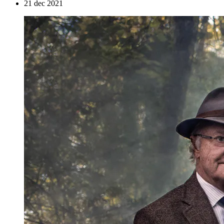
21 dec 2021