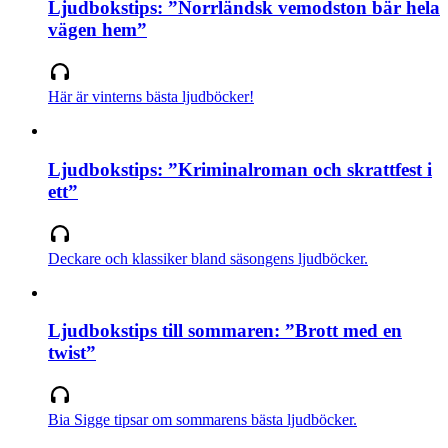
Ljudbokstips: ”Norrländsk vemodston bär hela
vägen hem”
Här är vinterns bästa ljudböcker!
Ljudbokstips: ”Kriminalroman och skrattfest i
ett”
Deckare och klassiker bland säsongens ljudböcker.
Ljudbokstips till sommaren: ”Brott med en
twist”
Bia Sigge tipsar om sommarens bästa ljudböcker.