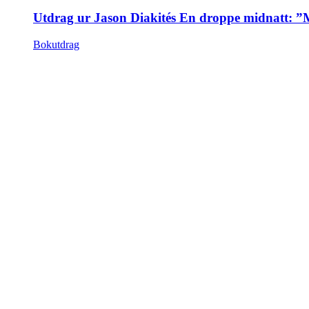
Utdrag ur Jason Diakités En droppe midnatt: ”
Bokutdrag