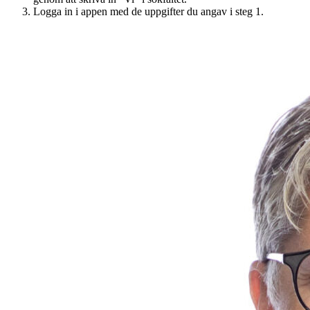
Logga in i appen med de uppgifter du angav i steg 1.