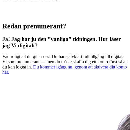
Redan prenumerant?
Ja! Jag har ju den ”vanliga” tidningen.
Hur läser
jag Vi digitalt?
Vad roligt att du gillar oss! Du har självklart full tillgång till digitala
Vi som prenumerant — men du måste skaffa dig ett konto först så att
du kan logga in.
Du kommer igång nu, genom att aktivera ditt konto
här.