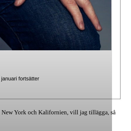
 januari fortsätter
New York och Kalifornien, vill jag ­tillägga, så