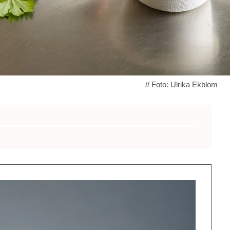
// Foto: Ulrika Ekblom