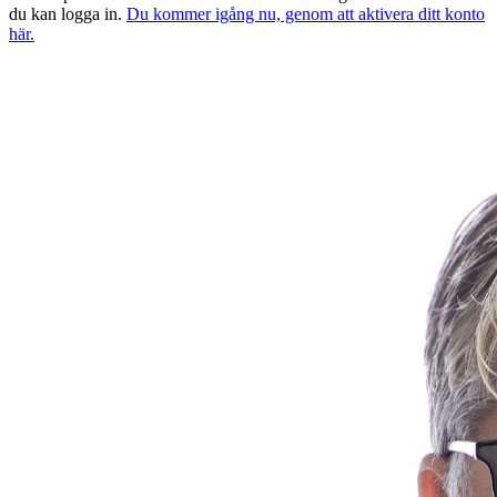
du kan logga in.
Du kommer igång nu, genom att aktivera ditt konto
här.