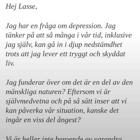
Hej Lasse,
Jag har en fråga om depression. Jag
tänker på att så många i vår tid, inklusive
jag själv, kan gå in i djup nedstämdhet
trots att jag lever ett tryggt och skyddat
liv.
Jag funderar över om det är en del av den
mänskliga naturen? Eftersom vi är
självmedvetna och på så sätt inser att vi
kan påverka vår situation, kanske det
ingår en viss del ångest?
Vi är heller inte beroende av varandra.