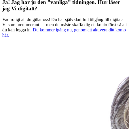
Ja! Jag har ju den ”vanliga” tidningen.
Hur läser
jag Vi digitalt?
Vad roligt att du gillar oss! Du har självklart full tillgång till digitala
Vi som prenumerant — men du måste skaffa dig ett konto först så att
du kan logga in.
Du kommer igång nu, genom att aktivera ditt konto
här.