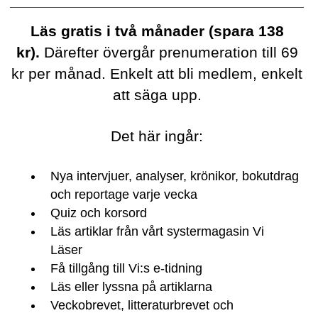
Läs gratis i två månader (spara 138
kr).
Därefter övergår prenumeration till 69
kr per månad. Enkelt att bli medlem, enkelt
att säga upp.
Det här ingår:
Nya intervjuer, analyser, krönikor, bokutdrag
och reportage varje vecka
Quiz och korsord
Läs artiklar från vårt systermagasin Vi
Läser
Få tillgång till Vi:s e-tidning
Läs eller lyssna på artiklarna
Veckobrevet, litteraturbrevet och