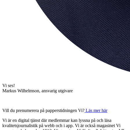
Vi ses!
Markus Wilhelmson, ansvarig utgivare
Vill du prenumerera på papperstidningen Vi?
Läs mer här
Vi är en digital tjänst där medlemmar kan lyssna på och läsa
kvalitetsjournalistik på webb och i app. Vi är också magasinet Vi