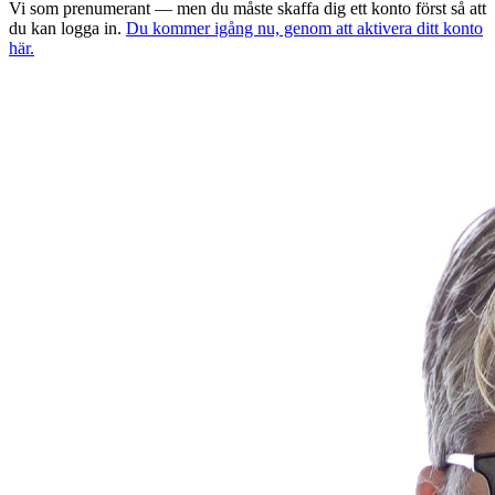
Vi som prenumerant — men du måste skaffa dig ett konto först så att
du kan logga in.
Du kommer igång nu, genom att aktivera ditt konto
här.