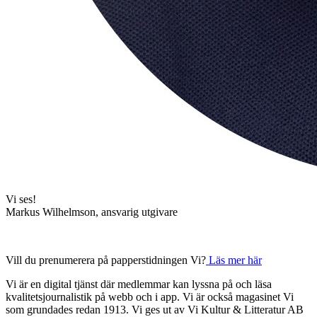
Vi ses!
Markus Wilhelmson, ansvarig utgivare
Vill du prenumerera på papperstidningen Vi?
Läs mer här
Vi är en digital tjänst där medlemmar kan lyssna på och läsa
kvalitetsjournalistik på webb och i app. Vi är också magasinet Vi
som grundades redan 1913. Vi ges ut av Vi Kultur & Litteratur AB