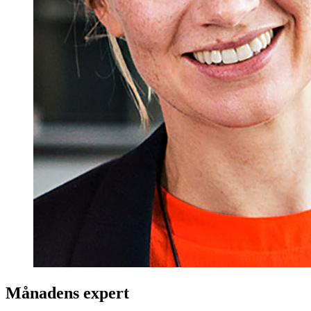
Månadens expert