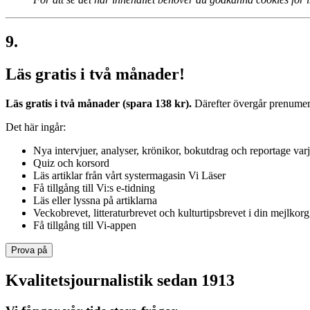
9.
Läs gratis i två månader!
Läs gratis i två månader (spara 138 kr).
Därefter övergår prenumerat
Det här ingår:
Nya intervjuer, analyser, krönikor, bokutdrag och reportage var
Quiz och korsord
Läs artiklar från vårt systermagasin Vi Läser
Få tillgång till Vi:s e-tidning
Läs eller lyssna på artiklarna
Veckobrevet, litteraturbrevet och kulturtipsbrevet i din mejlkorg
Få tillgång till Vi-appen
Prova på
Kvalitetsjournalistik sedan 1913