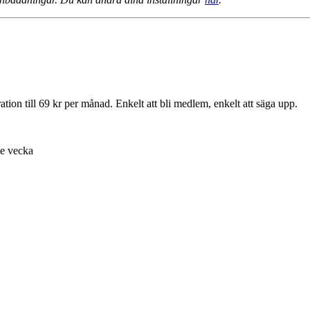
ion till 69 kr per månad. Enkelt att bli medlem, enkelt att säga upp.
je vecka