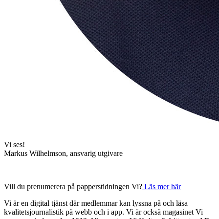
Vi ses!
Markus Wilhelmson, ansvarig utgivare
Vill du prenumerera på papperstidningen Vi?
Läs mer här
Vi är en digital tjänst där medlemmar kan lyssna på och läsa
kvalitetsjournalistik på webb och i app. Vi är också magasinet Vi