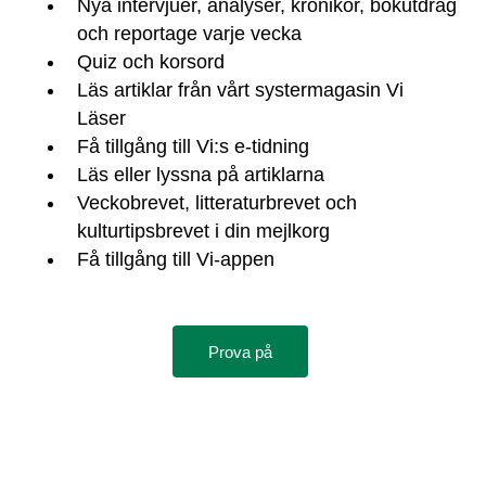
Nya intervjuer, analyser, krönikor, bokutdrag
och reportage varje vecka
Quiz och korsord
Läs artiklar från vårt systermagasin Vi
Läser
Få tillgång till Vi:s e-tidning
Läs eller lyssna på artiklarna
Veckobrevet, litteraturbrevet och
kulturtipsbrevet i din mejlkorg
Få tillgång till Vi-appen
Prova på