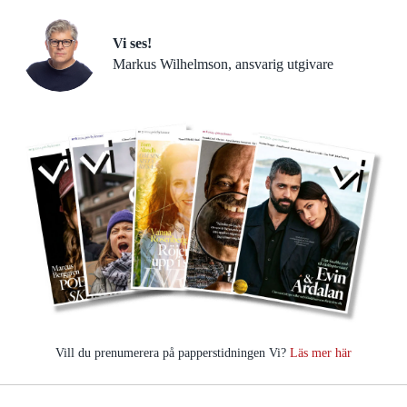
Vi ses!
Markus Wilhelmson, ansvarig utgivare
Vill du prenumerera på papperstidningen Vi?
Läs mer här