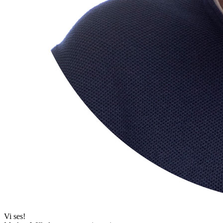
Vi ses!