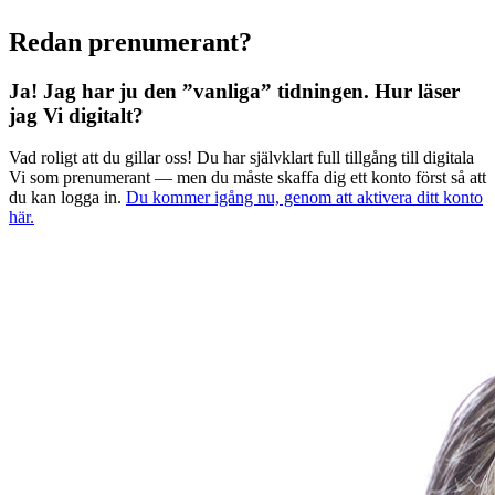
Redan prenumerant?
Ja! Jag har ju den ”vanliga” tidningen.
Hur läser
jag Vi digitalt?
Vad roligt att du gillar oss! Du har självklart full tillgång till digitala
Vi som prenumerant — men du måste skaffa dig ett konto först så att
du kan logga in.
Du kommer igång nu, genom att aktivera ditt konto
här.