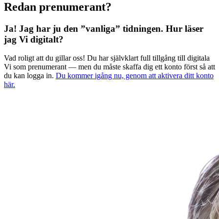
Redan prenumerant?
Ja! Jag har ju den ”vanliga” tidningen.
Hur läser
jag Vi digitalt?
Vad roligt att du gillar oss! Du har självklart full tillgång till digitala
Vi som prenumerant — men du måste skaffa dig ett konto först så att
du kan logga in.
Du kommer igång nu, genom att aktivera ditt konto
här.