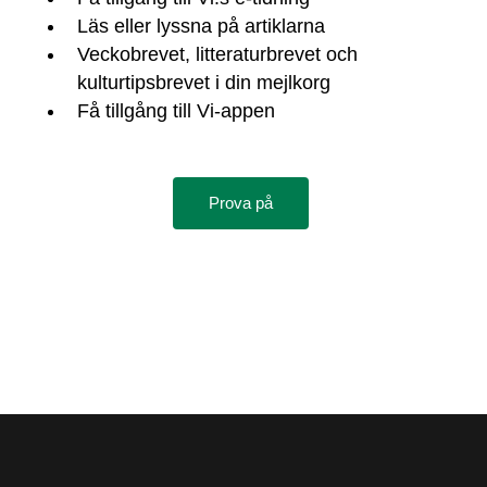
Läs eller lyssna på artiklarna
Veckobrevet, litteraturbrevet och
kulturtipsbrevet i din mejlkorg
Få tillgång till Vi-appen
Prova på