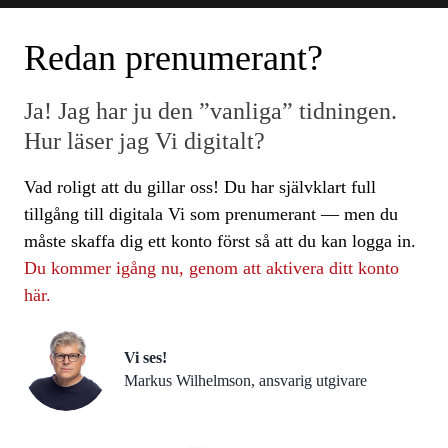
Redan prenumerant?
Ja! Jag har ju den ”vanliga” tidningen.
Hur läser jag Vi digitalt?
Vad roligt att du gillar oss! Du har självklart full
tillgång till digitala Vi som prenumerant — men du
måste skaffa dig ett konto först så att du kan logga in.
Du kommer igång nu, genom att aktivera ditt konto
här.
Vi ses!
Markus Wilhelmson, ansvarig utgivare