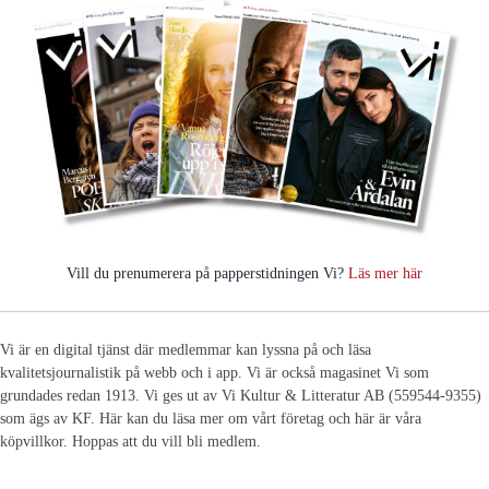
Vill du prenumerera på papperstidningen Vi?
Läs mer här
Vi är en digital tjänst där medlemmar kan lyssna på och läsa
kvalitetsjournalistik på webb och i app. Vi är också magasinet Vi som
grundades redan 1913. Vi ges ut av Vi Kultur & Litteratur AB (559544-9355)
som ägs av KF. Här kan du läsa mer om vårt företag och här är våra
köpvillkor. Hoppas att du vill bli medlem.