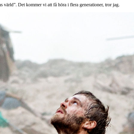
ärld”. Det kommer vi att få höra i flera generationer, tror jag.