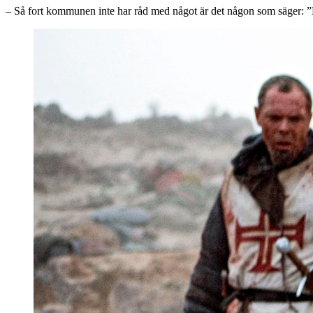
– Så fort kommunen inte har råd med något är det någon som säger: ”Me