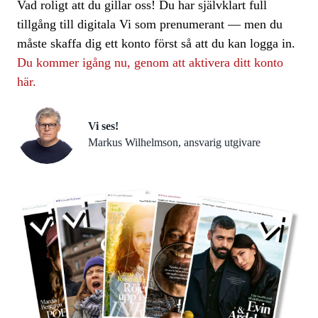
Vad roligt att du gillar oss! Du har självklart full
tillgång till digitala Vi som prenumerant — men du
måste skaffa dig ett konto först så att du kan logga in.
Du kommer igång nu, genom att aktivera ditt konto
här.
Vi ses!
Markus Wilhelmson, ansvarig utgivare