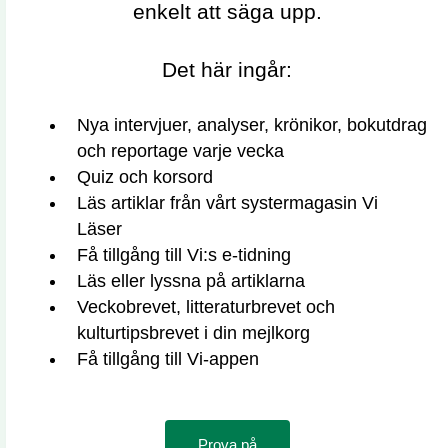
enkelt att säga upp.
Det här ingår:
Nya intervjuer, analyser, krönikor, bokutdrag
och reportage varje vecka
Quiz och korsord
Läs artiklar från vårt systermagasin Vi
Läser
Få tillgång till Vi:s e-tidning
Läs eller lyssna på artiklarna
Veckobrevet, litteraturbrevet och
kulturtipsbrevet i din mejlkorg
Få tillgång till Vi-appen
Prova på