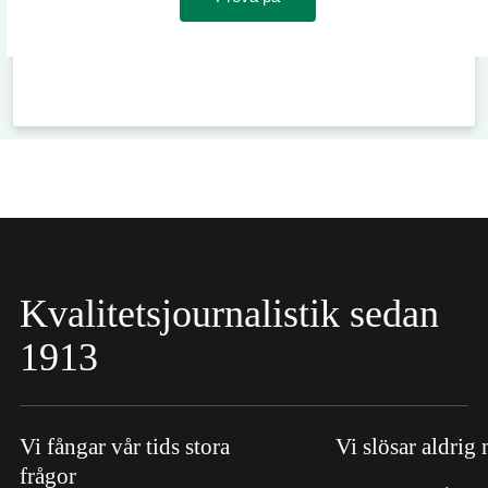
Kvalitetsjournalistik sedan
1913
Vi fångar vår tids stora
Vi slösar aldrig
frågor