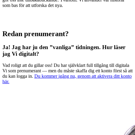
som bas för att utforska det nya.
Redan prenumerant?
Ja! Jag har ju den ”vanliga” tidningen.
Hur läser
jag Vi digitalt?
Vad roligt att du gillar oss! Du har självklart full tillgång till digitala
Vi som prenumerant — men du måste skaffa dig ett konto först så att
du kan logga in.
Du kommer igång nu, genom att aktivera ditt konto
här.