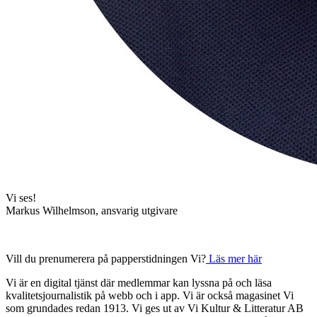
Vi ses!
Markus Wilhelmson, ansvarig utgivare
Vill du prenumerera på papperstidningen Vi?
Läs mer här
Vi är en digital tjänst där medlemmar kan lyssna på och läsa
kvalitetsjournalistik på webb och i app. Vi är också magasinet Vi
som grundades redan 1913. Vi ges ut av Vi Kultur & Litteratur AB