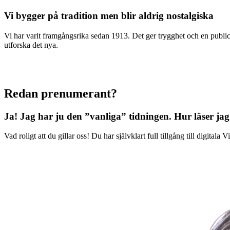
Vi bygger på tradition men blir aldrig nostalgiska
Vi har varit framgångsrika sedan 1913. Det ger trygghet och en publici
utforska det nya.
Redan prenumerant?
Ja! Jag har ju den ”vanliga” tidningen.
Hur läser jag
Vad roligt att du gillar oss! Du har självklart full tillgång till digit