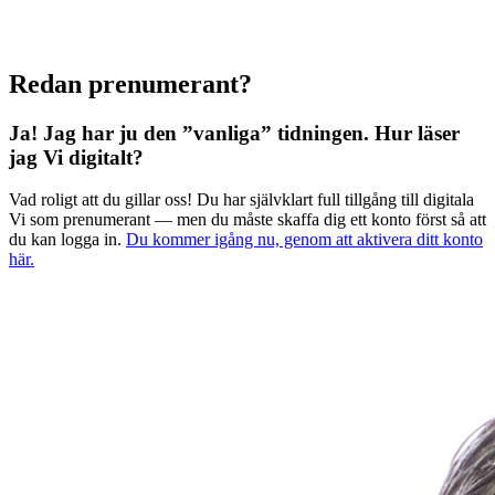
Redan prenumerant?
Ja! Jag har ju den ”vanliga” tidningen.
Hur läser
jag Vi digitalt?
Vad roligt att du gillar oss! Du har självklart full tillgång till digitala
Vi som prenumerant — men du måste skaffa dig ett konto först så att
du kan logga in.
Du kommer igång nu, genom att aktivera ditt konto
här.