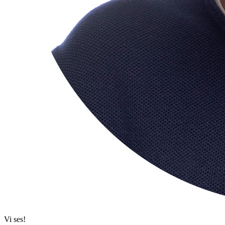
Vi ses!