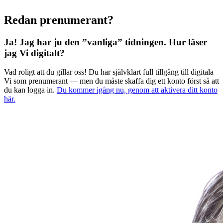
Redan prenumerant?
Ja! Jag har ju den ”vanliga” tidningen.
Hur läser
jag Vi digitalt?
Vad roligt att du gillar oss! Du har självklart full tillgång till digitala
Vi som prenumerant — men du måste skaffa dig ett konto först så att
du kan logga in.
Du kommer igång nu, genom att aktivera ditt konto
här.