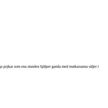
ga pojkar som ena stunden hjälper gamla med matkassarna säljer i