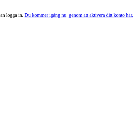
 kan logga in.
Du kommer igång nu, genom att aktivera ditt konto här.