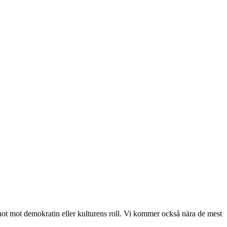
, hot mot demokratin eller kulturens roll. Vi kommer också nära de mest