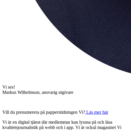
Vi ses!
Markus Wilhelmson, ansvarig utgivare
Vill du prenumerera på papperstidningen Vi?
Läs mer här
Vi är en digital tjänst där medlemmar kan lyssna på och läsa
kvalitetsjournalistik på webb och i app. Vi är också magasinet Vi