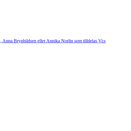
k, Anna Brynhildsen eller Annika Norlin som tilldelas Vi:s