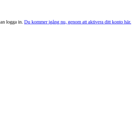
 kan logga in.
Du kommer igång nu, genom att aktivera ditt konto här.