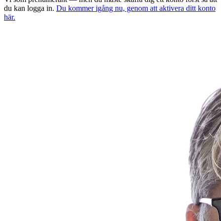
du kan logga in.
Du kommer igång nu, genom att aktivera ditt konto
här.