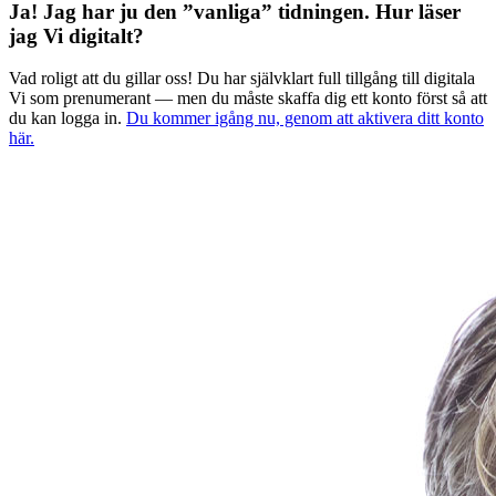
Ja! Jag har ju den ”vanliga” tidningen.
Hur läser
jag Vi digitalt?
Vad roligt att du gillar oss! Du har självklart full tillgång till digitala
Vi som prenumerant — men du måste skaffa dig ett konto först så att
du kan logga in.
Du kommer igång nu, genom att aktivera ditt konto
här.