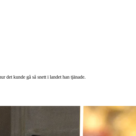
hur det kunde gå så snett i landet han tjänade.