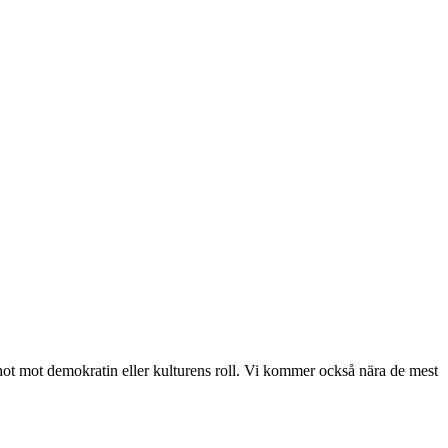
, hot mot demokratin eller kulturens roll. Vi kommer också nära de mest