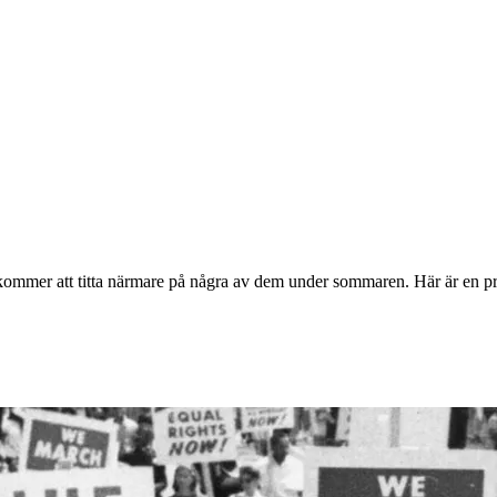
 kommer att titta närmare på några av dem under sommaren. Här är en pr