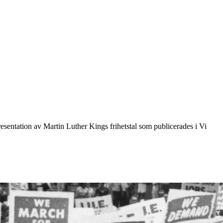
esentation av Martin Luther Kings frihetstal som publicerades i Vi