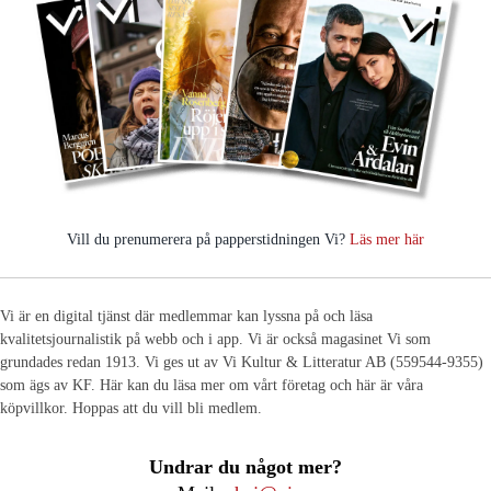
Vill du prenumerera på papperstidningen Vi?
Läs mer här
Vi är en digital tjänst där medlemmar kan lyssna på och läsa
kvalitetsjournalistik på webb och i app. Vi är också magasinet Vi som
grundades redan 1913. Vi ges ut av Vi Kultur & Litteratur AB (559544-9355)
som ägs av KF. Här kan du läsa mer om vårt företag och här är våra
köpvillkor. Hoppas att du vill bli medlem.
Undrar du något mer?