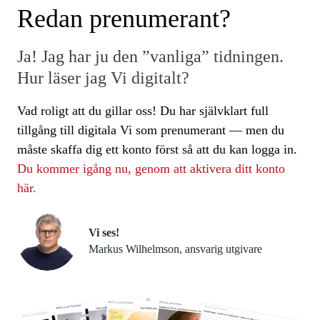
Redan prenumerant?
Ja! Jag har ju den ”vanliga” tidningen.
Hur läser jag Vi digitalt?
Vad roligt att du gillar oss! Du har självklart full
tillgång till digitala Vi som prenumerant — men du
måste skaffa dig ett konto först så att du kan logga in.
Du kommer igång nu, genom att aktivera ditt konto
här.
Vi ses!
Markus Wilhelmson, ansvarig utgivare