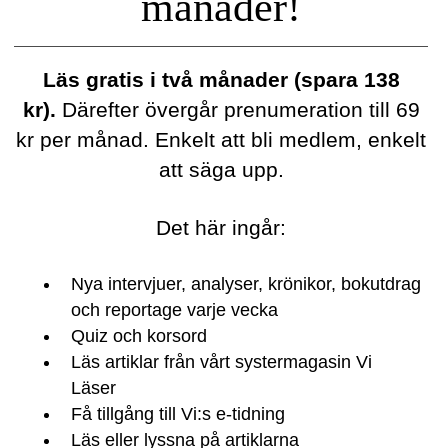
månader!
Läs gratis i två månader (spara 138
kr).
Därefter övergår prenumeration till 69
kr per månad. Enkelt att bli medlem, enkelt
att säga upp.
Det här ingår:
Nya intervjuer, analyser, krönikor, bokutdrag
och reportage varje vecka
Quiz och korsord
Läs artiklar från vårt systermagasin Vi
Läser
Få tillgång till Vi:s e-tidning
Läs eller lyssna på artiklarna