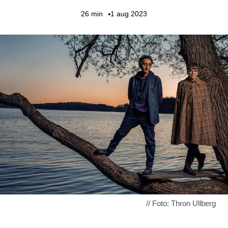
26
min
1 aug 2023
// Foto: Thron Ullberg