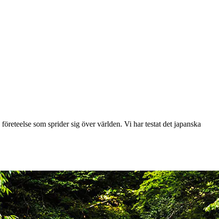
 företeelse som sprider sig över världen. Vi har testat det japanska