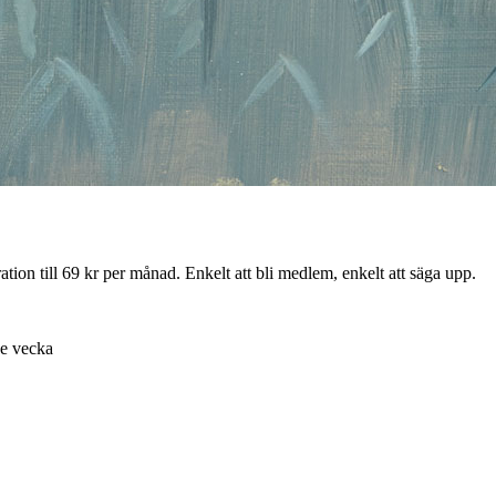
ion till 69 kr per månad. Enkelt att bli medlem, enkelt att säga upp.
je vecka