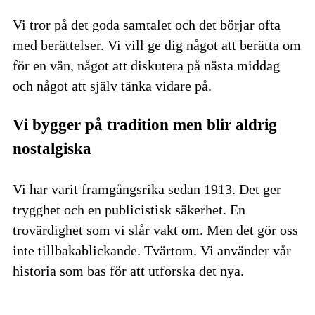
Vi tror på det goda samtalet och det börjar ofta
med berättelser. Vi vill ge dig något att berätta om
för en vän, något att diskutera på nästa middag
och något att själv tänka vidare på.
Vi bygger på tradition men blir aldrig
nostalgiska
Vi har varit framgångsrika sedan 1913. Det ger
trygghet och en publicistisk säkerhet. En
trovärdighet som vi slår vakt om. Men det gör oss
inte tillbakablickande. Tvärtom. Vi använder vår
historia som bas för att utforska det nya.