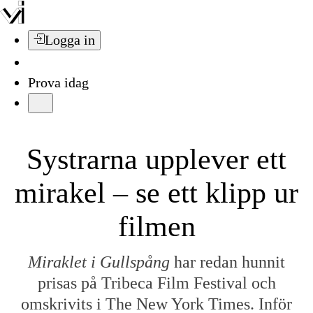
Logga in
Prova idag
Systrarna upplever ett
mirakel – se ett klipp ur
filmen
Miraklet i Gullspång
har redan hunnit
prisas på Tribeca Film Festival och
omskrivits i The New York Times. Inför