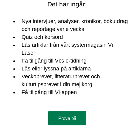
Det här ingår:
Nya intervjuer, analyser, krönikor, bokutdrag
och reportage varje vecka
Quiz och korsord
Läs artiklar från vårt systermagasin Vi
Läser
Få tillgång till Vi:s e-tidning
Läs eller lyssna på artiklarna
Veckobrevet, litteraturbrevet och
kulturtipsbrevet i din mejlkorg
Få tillgång till Vi-appen
Prova på