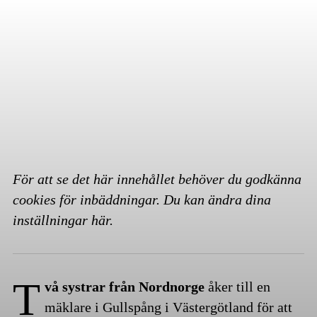
För att se det här innehållet behöver du godkänna
cookies för inbäddningar. Du kan ändra dina
inställningar
här
.
T
vå systrar från Nordnorge
åker till en
mäklare i Gullspång i Västergötland för att