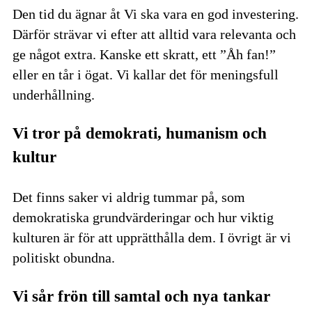
Den tid du ägnar åt Vi ska vara en god investering.
Därför strävar vi efter att alltid vara relevanta och
ge något extra. Kanske ett skratt, ett ”Åh fan!”
eller en tår i ögat. Vi kallar det för meningsfull
underhållning.
Vi tror på demokrati, humanism och
kultur
Det finns saker vi aldrig tummar på, som
demokratiska grundvärderingar och hur viktig
kulturen är för att upprätthålla dem. I övrigt är vi
politiskt obundna.
Vi sår frön till samtal och nya tankar