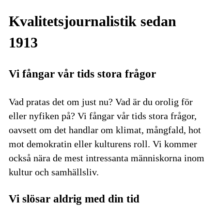
Kvalitetsjournalistik sedan
1913
Vi fångar vår tids stora frågor
Vad pratas det om just nu? Vad är du orolig för
eller nyfiken på? Vi fångar vår tids stora frågor,
oavsett om det handlar om klimat, mångfald, hot
mot demokratin eller kulturens roll. Vi kommer
också nära de mest intressanta människorna inom
kultur och samhällsliv.
Vi slösar aldrig med din tid