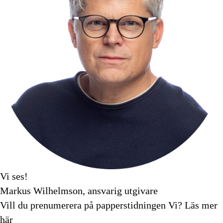
Vi ses!
Markus Wilhelmson, ansvarig utgivare
Vill du prenumerera på papperstidningen Vi?
Läs mer
här