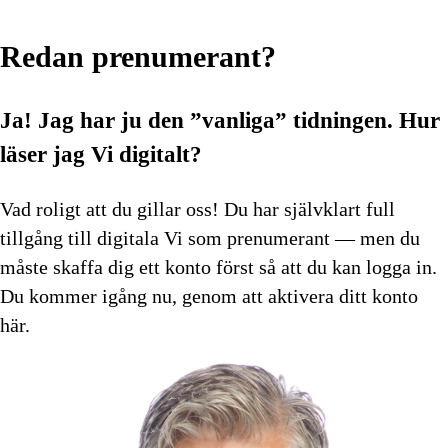
Redan prenumerant?
Ja! Jag har ju den ”vanliga” tidningen.
Hur
läser jag Vi digitalt?
Vad roligt att du gillar oss! Du har självklart full
tillgång till digitala Vi som prenumerant — men du
måste skaffa dig ett konto först så att du kan logga in.
Du kommer igång nu, genom att aktivera ditt konto
här.