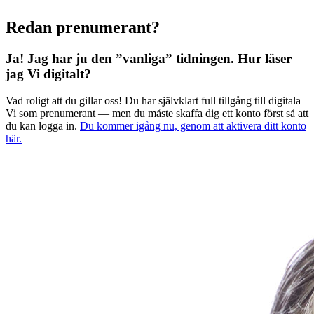
Redan prenumerant?
Ja! Jag har ju den ”vanliga” tidningen.
Hur läser
jag Vi digitalt?
Vad roligt att du gillar oss! Du har självklart full tillgång till digitala
Vi som prenumerant — men du måste skaffa dig ett konto först så att
du kan logga in.
Du kommer igång nu, genom att aktivera ditt konto
här.