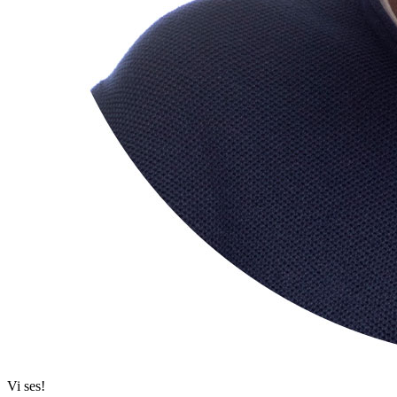
Vi ses!