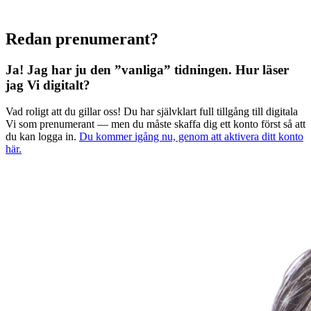
Redan prenumerant?
Ja! Jag har ju den ”vanliga” tidningen.
Hur läser
jag Vi digitalt?
Vad roligt att du gillar oss! Du har självklart full tillgång till digitala
Vi som prenumerant — men du måste skaffa dig ett konto först så att
du kan logga in.
Du kommer igång nu, genom att aktivera ditt konto
här.