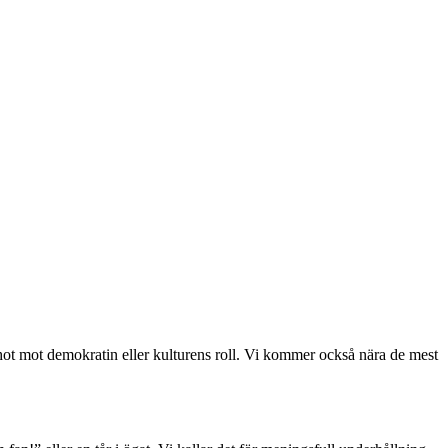
, hot mot demokratin eller kulturens roll. Vi kommer också nära de mest