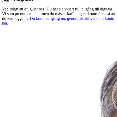
Vad roligt att du gillar oss! Du har självklart full tillgång till digitala
Vi som prenumerant — men du måste skaffa dig ett konto först så att
du kan logga in.
Du kommer igång nu, genom att aktivera ditt konto
här.