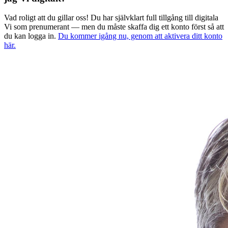
Vad roligt att du gillar oss! Du har självklart full tillgång till digitala
Vi som prenumerant — men du måste skaffa dig ett konto först så att
du kan logga in.
Du kommer igång nu, genom att aktivera ditt konto
här.