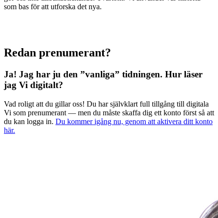
som bas för att utforska det nya.
Redan prenumerant?
Ja! Jag har ju den ”vanliga” tidningen.
Hur läser
jag Vi digitalt?
Vad roligt att du gillar oss! Du har självklart full tillgång till digitala
Vi som prenumerant — men du måste skaffa dig ett konto först så att
du kan logga in.
Du kommer igång nu, genom att aktivera ditt konto
här.