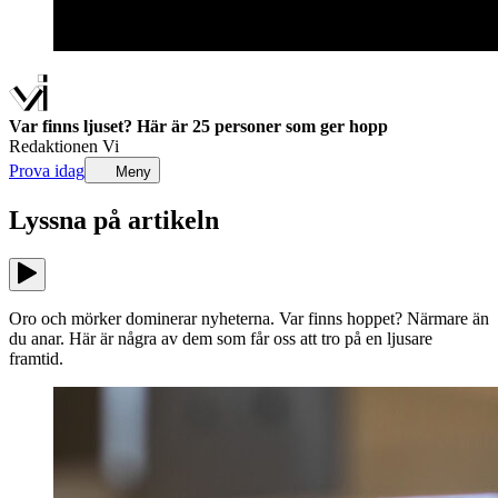
Var finns ljuset? Här är 25 personer som ger hopp
Redaktionen Vi
Prova idag
Meny
Lyssna på
artikeln
Oro och mörker dominerar nyheterna. Var finns hoppet? Närmare än
du anar. Här är några av dem som får oss att tro på en ljusare
framtid.