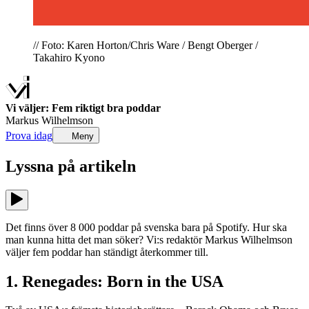
// Foto: Karen Horton/Chris Ware / Bengt Oberger /
Takahiro Kyono
Vi väljer: Fem riktigt bra poddar
Markus Wilhelmson
Prova idag
Meny
Lyssna på
artikeln
Det finns över 8 000 poddar på svenska bara på Spotify. Hur ska
man kunna hitta det man söker? Vi:s redaktör Markus Wilhelmson
väljer fem poddar han ständigt återkommer till.
1. Renegades: Born in the USA